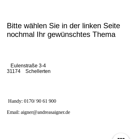
Bitte wählen Sie in der linken Seite
nochmal Ihr gewünschtes Thema
Eulenstraße 3-4
31174 Schellerten
Handy: 0170/ 90 61 900
Email: aigner@andreasaigner.de