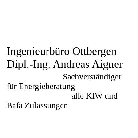
Ingenieurbüro Ottbergen
Dipl.-Ing. Andreas Aigner
Sachverständiger
für Energieberatung
alle KfW und
Bafa Zulassungen