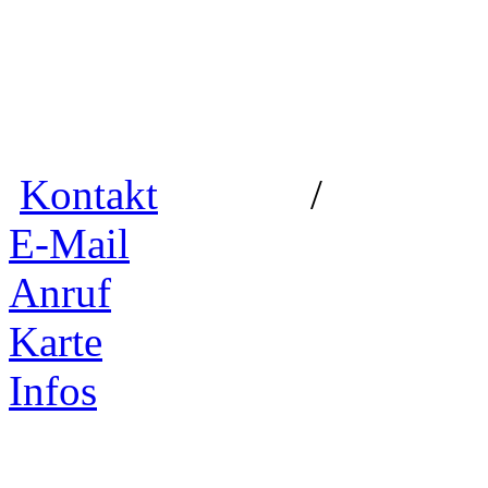
Kontakt
E-Mail
Anruf
Karte
Infos